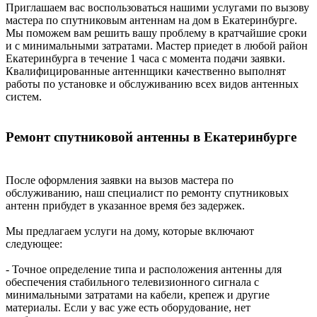
Приглашаем вас воспользоваться нашими услугами по вызову
мастера по спутниковым антеннам на дом в Екатеринбурге.
Мы поможем вам решить вашу проблему в кратчайшие сроки
и с минимальными затратами. Мастер приедет в любой район
Екатеринбурга в течение 1 часа с момента подачи заявки.
Квалифицированные антеннщики качественно выполнят
работы по установке и обслуживанию всех видов антенных
систем.
Ремонт спутниковой антенны в Екатеринбурге
После оформления заявки на вызов мастера по
обслуживанию, наш специалист по ремонту спутниковых
антенн прибудет в указанное время без задержек.
Мы предлагаем услуги на дому, которые включают
следующее:
- Точное определение типа и расположения антенны для
обеспечения стабильного телевизионного сигнала с
минимальными затратами на кабели, крепеж и другие
материалы. Если у вас уже есть оборудование, нет