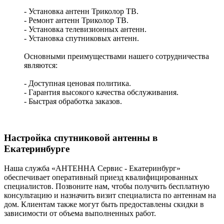
- Установка антенн Триколор ТВ.
- Ремонт антенн Триколор ТВ.
- Установка телевизионных антенн.
- Установка спутниковых антенн.
Основными преимуществами нашего сотрудничества
являются:
- Доступная ценовая политика.
- Гарантия высокого качества обслуживания.
- Быстрая обработка заказов.
Настройка спутниковой антенны в
Екатеринбурге
Наша служба «АНТЕННА Сервис - Екатеринбург»
обеспечивает оперативный приезд квалифицированных
специалистов. Позвоните нам, чтобы получить бесплатную
консультацию и назначить визит специалиста по антеннам на
дом. Клиентам также могут быть предоставлены скидки в
зависимости от объема выполненных работ.