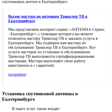
спутниковых антенн
в Екатеринбурге.
Вызов мастера по антеннам Триколор ТВ в
Екатеринбурге
Мы представляем интернет-сервис «АНТЕННА Сервис
- Екатеринбург», с помощью которого вы можете
позвонить мастеру Триколор ТВ и заказать услуги в
Екатеринбурге. Мы подберем вам мастера по
обслуживанию Триколор ТВ в Екатеринбурге. Все
услуги мастеров по установке и обслуживанию
Триколор ТВ выполняются сертифицированными
мастерами. Мастера выполняют свою работу
качественно и с гарантией.
подробнее
Установка спутниковой антенны в
Екатеринбурге
В пакет услуг также входят: