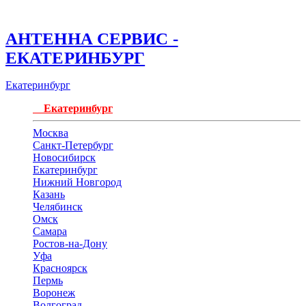
АНТЕННА СЕРВИС -
ЕКАТЕРИНБУРГ
Екатеринбург
Екатеринбург
Москва
Санкт-Петербург
Новосибирск
Екатеринбург
Нижний Новгород
Казань
Челябинск
Омск
Самара
Ростов-на-Дону
Уфа
Красноярск
Пермь
Воронеж
Волгоград