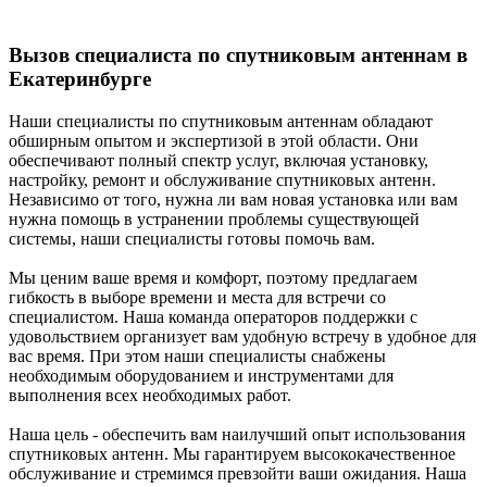
Вызов специалиста по спутниковым антеннам в
Екатеринбурге
Наши специалисты по спутниковым антеннам обладают
обширным опытом и экспертизой в этой области. Они
обеспечивают полный спектр услуг, включая установку,
настройку, ремонт и обслуживание спутниковых антенн.
Независимо от того, нужна ли вам новая установка или вам
нужна помощь в устранении проблемы существующей
системы, наши специалисты готовы помочь вам.
Мы ценим ваше время и комфорт, поэтому предлагаем
гибкость в выборе времени и места для встречи со
специалистом. Наша команда операторов поддержки с
удовольствием организует вам удобную встречу в удобное для
вас время. При этом наши специалисты снабжены
необходимым оборудованием и инструментами для
выполнения всех необходимых работ.
Наша цель - обеспечить вам наилучший опыт использования
спутниковых антенн. Мы гарантируем высококачественное
обслуживание и стремимся превзойти ваши ожидания. Наша