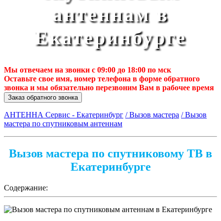
антеннам в
Екатеринбурге
Мы отвечаем на звонки с 09:00 до 18:00 по мск
Оставьте свое имя, номер телефона в форме обратного
звонка и мы обязательно перезвоним Вам в рабочее время
Заказ обратного звонка
АНТЕННА Сервис - Екатеринбург
/ Вызов мастера
/ Вызов
мастера по спутниковым антеннам
Вызов мастера по спутниковому ТВ в
Екатеринбурге
Содержание: