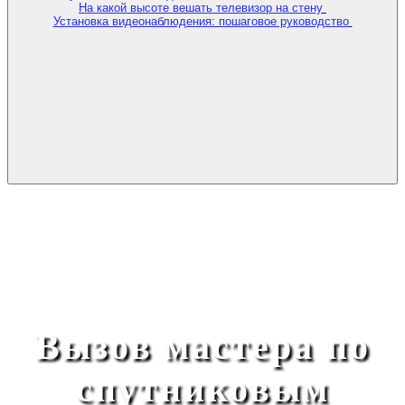
На какой высоте вешать телевизор на стену
Установка видеонаблюдения: пошаговое руководство
Вызов мастера по
спутниковым