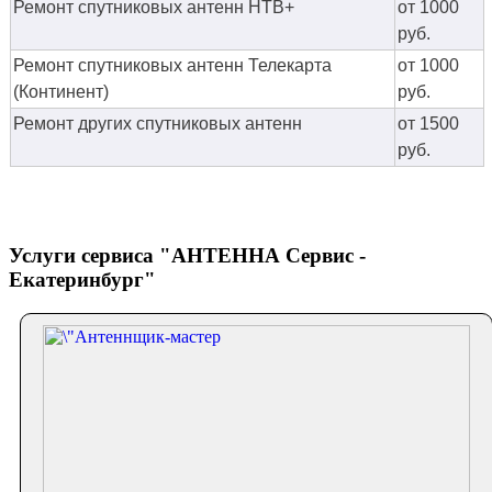
Ремонт спутниковых антенн НТВ+
от 1000
руб.
Ремонт спутниковых антенн Телекарта
от 1000
(Континент)
руб.
Ремонт других спутниковых антенн
от 1500
руб.
Услуги сервиса "АНТЕННА Сервис -
Екатеринбург"