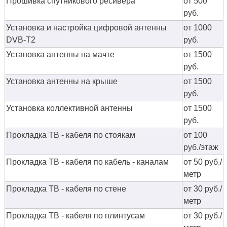
Прошивка спутникового ресивера
от 500
руб.
Установка и настройка цифровой антенны
от 1000
DVB-T2
руб.
Установка антенны на мачте
от 1500
руб.
Установка антенны на крыше
от 1500
руб.
Установка коллективной антенны
от 1500
руб.
Прокладка ТВ - кабеля по стоякам
от 100
руб./этаж
Прокладка ТВ - кабеля по кабель - каналам
от 50 руб./
метр
Прокладка ТВ - кабеля по стене
от 30 руб./
метр
Прокладка ТВ - кабеля по плинтусам
от 30 руб./