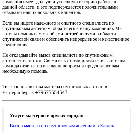
компания имеет долгую и успешную историю работы в
данной области, и это подтверждается положительными
отзывами наших довольных клиентов.
Если вы ищете надежного и опытного специалиста по
спутниковым антеннам, обратитесь в нашу компанию. Мы
готовы помочь вам с любыми потребностями в области
спутниковой связи и обеспечить непрерывное и качественное
соединение.
Не откладывайте вызов специалиста по спутниковым
антеннам на потом. Свяжитесь с нами прямо сейчас, и наша
команда ответит на все ваши вопросы и предоставит вам
необходимую помощь.
Телефон для вызова мастера спутниковых антенн в
+79675554547
Екатеринбурге:
Услуги мастеров в других городах
Вызов мастера по спутниковым антеннам в Казань