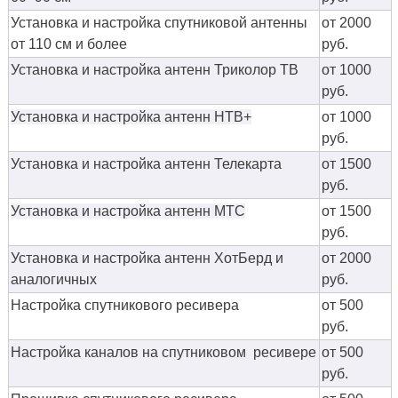
Установка и настройка спутниковой антенны
от 2000
от 110 см и более
руб.
Установка и настройка антенн Триколор ТВ
от 1000
руб.
Установка и настройка антенн НТВ+
от 1000
руб.
Установка и настройка антенн Телекарта
от 1500
руб.
Установка и настройка антенн МТС
от 1500
руб.
Установка и настройка антенн ХотБерд и
от 2000
аналогичных
руб.
Настройка спутникового ресивера
от 500
руб.
Настройка каналов на спутниковом ресивере
от 500
руб.