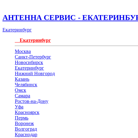
АНТЕННА СЕРВИС - ЕКАТЕРИНБУ
Екатеринбург
Екатеринбург
Москва
Санкт-Петербург
Новосибирск
Екатеринбург
Нижний Новгород
Казань
Челябинск
Омск
Самара
Ростов-на-Дону
Уфа
Красноярск
Пермь
Воронеж
Волгоград
Краснодар