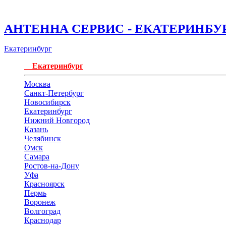
АНТЕННА СЕРВИС - ЕКАТЕРИНБУ
Екатеринбург
Екатеринбург
Москва
Санкт-Петербург
Новосибирск
Екатеринбург
Нижний Новгород
Казань
Челябинск
Омск
Самара
Ростов-на-Дону
Уфа
Красноярск
Пермь
Воронеж
Волгоград
Краснодар