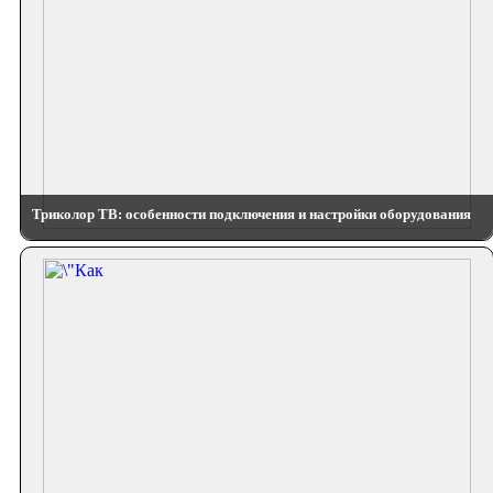
Триколор ТВ: особенности подключения и настройки оборудования