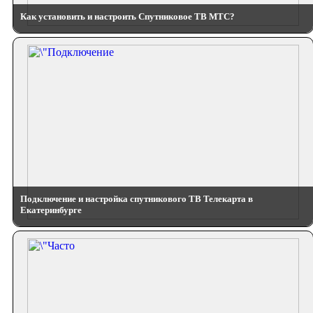
Как установить и настроить Спутниковое ТВ МТС?
Подключение и настройка спутникового ТВ Телекарта в
Екатеринбурге