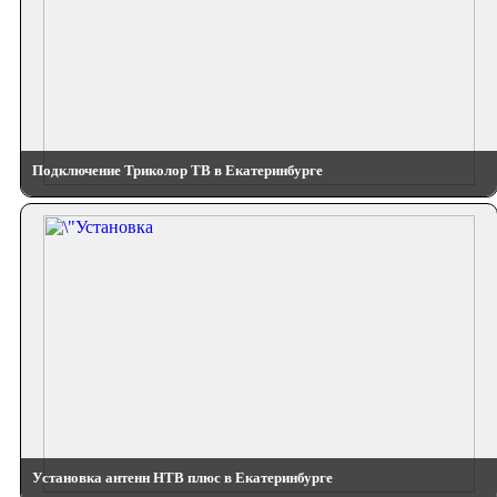
Подключение Триколор ТВ в Екатеринбурге
Установка антенн НТВ плюс в Екатеринбурге