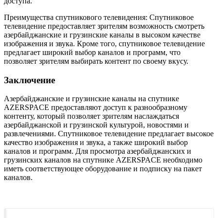
доступа.
Преимущества спутникового телевидения: Спутниковое
телевидение предоставляет зрителям возможность смотреть
азербайджанские и грузинские каналы в высоком качестве
изображения и звука. Кроме того, спутниковое телевидение
предлагает широкий выбор каналов и программ, что
позволяет зрителям выбирать контент по своему вкусу.
Заключение
Азербайджанские и грузинские каналы на спутнике
AZERSPACE предоставляют доступ к разнообразному
контенту, который позволяет зрителям наслаждаться
азербайджанской и грузинской культурой, новостями и
развлечениями. Спутниковое телевидение предлагает высокое
качество изображения и звука, а также широкий выбор
каналов и программ. Для просмотра азербайджанских и
грузинских каналов на спутнике AZERSPACE необходимо
иметь соответствующее оборудование и подписку на пакет
каналов.