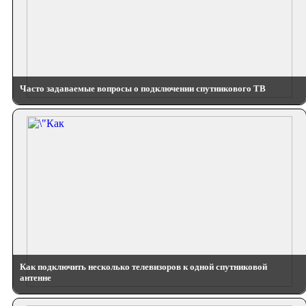
Часто задаваемые вопросы о подключении спутникового ТВ
Как подключить несколько телевизоров к одной спутниковой
антенне