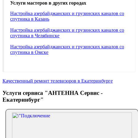
Услуги мастеров в других городах
Настройка азербайджанских и грузинских каналов со
спутника в Казань
Настройка азербайджанских и грузинских каналов со
спутника в Челябинске
Настройка азербайджанских и грузинских каналов со
спутника в Омске
Качественный ремонт телевизоров в Екатеринбурге
Услуги сервиса "АНТЕННА Сервис -
Екатеринбург"