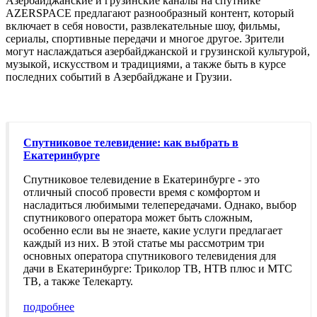
Азербайджанские и грузинские каналы на спутнике
AZERSPACE предлагают разнообразный контент, который
включает в себя новости, развлекательные шоу, фильмы,
сериалы, спортивные передачи и многое другое. Зрители
могут наслаждаться азербайджанской и грузинской культурой,
музыкой, искусством и традициями, а также быть в курсе
последних событий в Азербайджане и Грузии.
Спутниковое телевидение: как выбрать в
Екатеринбурге
Спутниковое телевидение в Екатеринбурге - это
отличный способ провести время с комфортом и
насладиться любимыми телепередачами. Однако, выбор
спутникового оператора может быть сложным,
особенно если вы не знаете, какие услуги предлагает
каждый из них. В этой статье мы рассмотрим три
основных оператора спутникового телевидения для
дачи в Екатеринбурге: Триколор ТВ, НТВ плюс и МТС
ТВ, а также Телекарту.
подробнее