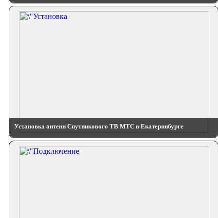
Установка антенн Спутникового ТВ МТС в Екатеринбурге