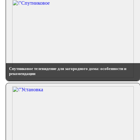
Спутниковое телевидение для загородного дома: особенности и
рекомендации