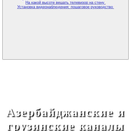
На какой высоте вешать телевизор на стену
Установка видеонаблюдения: пошаговое руководство
Азербайджанские и
грузинские каналы