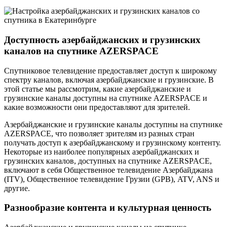
Доступность азербайджанских и грузинских
каналов на спутнике AZERSPACE
Спутниковое телевидение предоставляет доступ к широкому
спектру каналов, включая азербайджанские и грузинские. В
этой статье мы рассмотрим, какие азербайджанские и
грузинские каналы доступны на спутнике AZERSPACE и
какие возможности они предоставляют для зрителей.
Азербайджанские и грузинские каналы доступны на спутнике
AZERSPACE, что позволяет зрителям из разных стран
получать доступ к азербайджанскому и грузинскому контенту.
Некоторые из наиболее популярных азербайджанских и
грузинских каналов, доступных на спутнике AZERSPACE,
включают в себя Общественное телевидение Азербайджана
(ITV), Общественное телевидение Грузии (GPB), ATV, ANS и
другие.
Разнообразие контента и культурная ценность