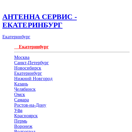
АНТЕННА СЕРВИС -
ЕКАТЕРИНБУРГ
Екатеринбург
Екатеринбург
Москва
Санкт-Петербург
Новосибирск
Екатеринбург
Нижний Новгород
Казань
Челябинск
Омск
Самара
Ростов-на-Дону
Уфа
Красноярск
Пермь
Воронеж
Волгоград