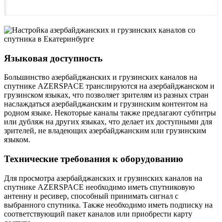
Языковая доступность
Большинство азербайджанских и грузинских каналов на
спутнике AZERSPACE транслируются на азербайджанском и
грузинском языках, что позволяет зрителям из разных стран
наслаждаться азербайджанским и грузинским контентом на
родном языке. Некоторые каналы также предлагают субтитры
или дубляж на других языках, что делает их доступными для
зрителей, не владеющих азербайджанским или грузинским
языком.
Технические требования к оборудованию
Для просмотра азербайджанских и грузинских каналов на
спутнике AZERSPACE необходимо иметь спутниковую
антенну и ресивер, способный принимать сигнал с
выбранного спутника. Также необходимо иметь подписку на
соответствующий пакет каналов или приобрести карту