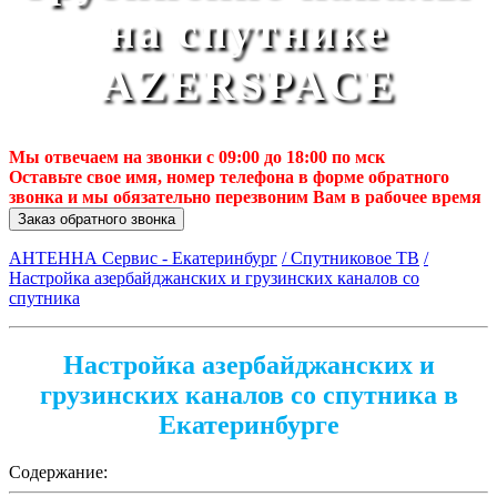
на спутнике
AZERSPACE
Мы отвечаем на звонки с 09:00 до 18:00 по мск
Оставьте свое имя, номер телефона в форме обратного
звонка и мы обязательно перезвоним Вам в рабочее время
Заказ обратного звонка
АНТЕННА Сервис - Екатеринбург
/ Спутниковое ТВ
/
Настройка азербайджанских и грузинских каналов со
спутника
Настройка азербайджанских и
грузинских каналов со спутника в
Екатеринбурге
Содержание: