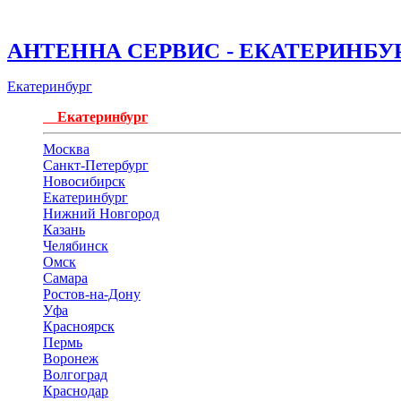
АНТЕННА СЕРВИС - ЕКАТЕРИНБУ
Екатеринбург
Екатеринбург
Москва
Санкт-Петербург
Новосибирск
Екатеринбург
Нижний Новгород
Казань
Челябинск
Омск
Самара
Ростов-на-Дону
Уфа
Красноярск
Пермь
Воронеж
Волгоград
Краснодар