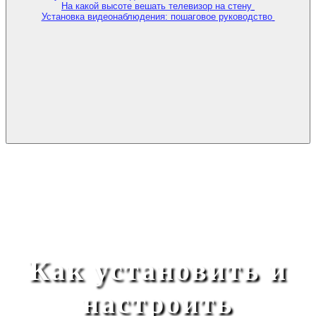
На какой высоте вешать телевизор на стену
Установка видеонаблюдения: пошаговое руководство
Как установить и
настроить