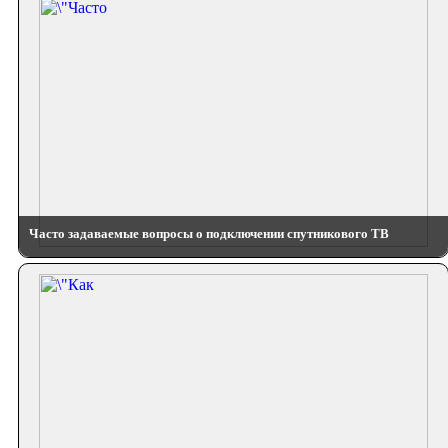
Часто задаваемые вопросы о подключении спутникового ТВ