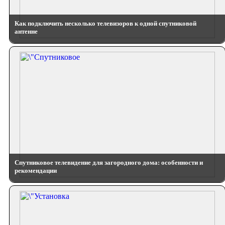
Как подключить несколько телевизоров к одной спутниковой
антенне
Спутниковое телевидение для загородного дома: особенности и
рекомендации