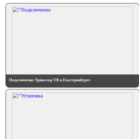
Подключение Триколор ТВ в Екатеринбурге