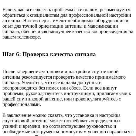
Если у вас все еще есть проблемы с сигналом, рекомендуется
обратиться к специалистам для профессиональной настройки
антенны. Эти эксперты имеют необходимое оборудование и
опыт для точной ориентации антенны и максимизации
сигнала, обеспечивая наилучшее качество воспроизведения на
вашем телевизоре.
Шаг 6: Проверка качества сигнала
После завершения установки и настройки спутниковой
антенны рекомендуется проверить качество принимаемого
сигнала. Убедитесь, что все каналы доступны и
воспроизводятся без помех или сбоев. Если возникнут
проблемы, руководствуйтесь инструкциями, прилагаемыми к
вашей спутниковой антенне, или проконсультируйтесь с
профессионалами.
В заключение можно сказать, что установка и настройка
спутниковой антенны может потребовать определенных
усилий и времени, но соответствующее руководство и
необходимые инструменты помогут вам успешно справиться с