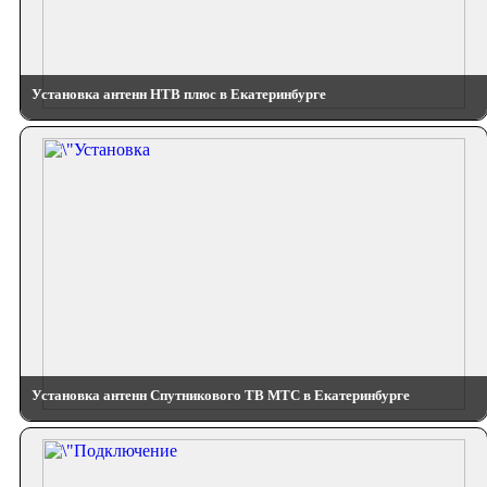
Установка антенн НТВ плюс в Екатеринбурге
Установка антенн Спутникового ТВ МТС в Екатеринбурге