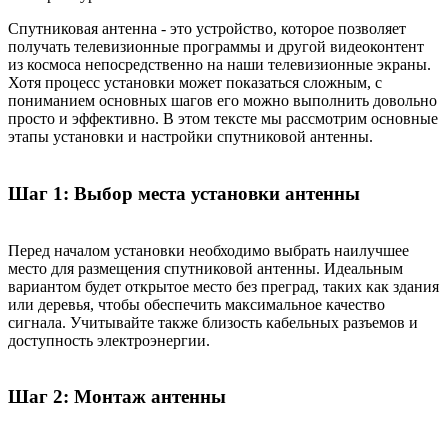
Спутниковая антенна - это устройство, которое позволяет
получать телевизионные программы и другой видеоконтент
из космоса непосредственно на наши телевизионные экраны.
Хотя процесс установки может показаться сложным, с
пониманием основных шагов его можно выполнить довольно
просто и эффективно. В этом тексте мы рассмотрим основные
этапы установки и настройки спутниковой антенны.
Шаг 1: Выбор места установки антенны
Перед началом установки необходимо выбрать наилучшее
место для размещения спутниковой антенны. Идеальным
вариантом будет открытое место без преград, таких как здания
или деревья, чтобы обеспечить максимальное качество
сигнала. Учитывайте также близость кабельных разъемов и
доступность электроэнергии.
Шаг 2: Монтаж антенны