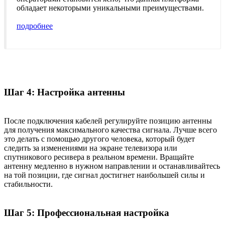
обладает некоторыми уникальными преимуществами.
подробнее
Шаг 4: Настройка антенны
После подключения кабелей регулируйте позицию антенны
для получения максимального качества сигнала. Лучше всего
это делать с помощью другого человека, который будет
следить за изменениями на экране телевизора или
спутникового ресивера в реальном времени. Вращайте
антенну медленно в нужном направлении и останавливайтесь
на той позиции, где сигнал достигнет наибольшей силы и
стабильности.
Шаг 5: Профессиональная настройка