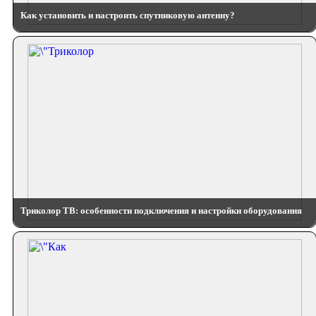
Как установить и настроить спутниковую антенну?
Триколор ТВ: особенности подключения и настройки оборудования