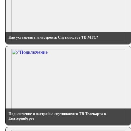
Как установить и настроить Спутниковое ТВ МТС?
Подключение и настройка спутникового ТВ Телекарта в
Екатеринбурге