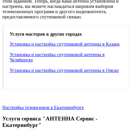
этим заданием. Теперь, когда ваша антенна установлена и
настроена, вы можете наслаждаться широким выбором
телевизионных программ и другого видеоконтента,
предоставляемого спутниковой связью.
Услуги мастеров в других городах
Установка и настройка спутниковой антенны в Казань
Установка и настройка спутниковой антенны в
Челябинске
Установка и настройка спутниковой антенны в Омске
Настройка телевизоров в Екатеринбурге
Услуги сервиса "АНТЕННА Сервис -
Екатеринбург"