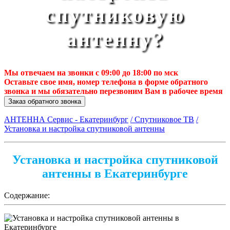
спутниковую
антенну?
Мы отвечаем на звонки с 09:00 до 18:00 по мск
Оставьте свое имя, номер телефона в форме обратного
звонка и мы обязательно перезвоним Вам в рабочее время
Заказ обратного звонка
АНТЕННА Сервис - Екатеринбург
/ Спутниковое ТВ
/
Установка и настройка спутниковой антенны
Установка и настройка спутниковой
антенны в Екатеринбурге
Содержание: