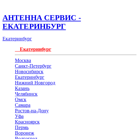
АНТЕННА СЕРВИС -
ЕКАТЕРИНБУРГ
Екатеринбург
Екатеринбург
Москва
Санкт-Петербург
Новосибирск
Екатеринбург
Нижний Новгород
Казань
Челябинск
Омск
Самара
Ростов-на-Дону
Уфа
Красноярск
Пермь
Воронеж
Волгоград