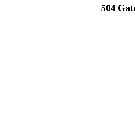
504 Gat