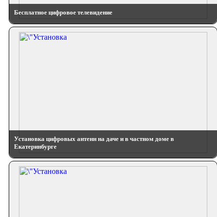
Бесплатное цифровое телевидение
Установка цифровых антенн на даче и в частном доме в
Екатеринбурге