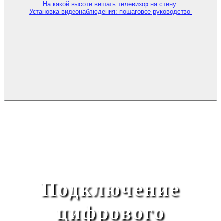
На какой высоте вешать телевизор на стену
Установка видеонаблюдения: пошаговое руководство
Подключение
цифрового