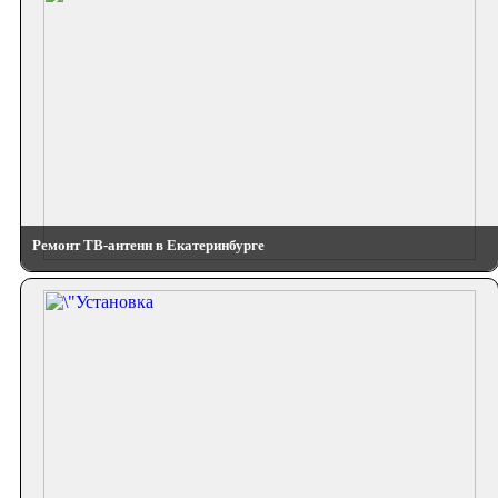
Ремонт ТВ-антенн в Екатеринбурге