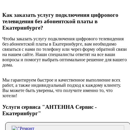
Как заказать услугу подключения цифрового
телевидения без абонентской платы в
Екатеринбурге?
Чтобы заказать услугу подключения цифрового телевидения
без абонентской платы в Екатеринбурге, вам необходимо
связаться с нами по телефону или через форму обратной связи
на нашем сайте. Наши специалисты ответят на все ваши
вопросы и помогут выбрать оптимальное решение для вашего
дома.
Мы гарантируем быстрое и качественное выполнение всех
работ, а также индивидуальный подход к каждому клиенту.
Вы можете быть уверены, что получите именно то, что
хотели!
Услуги сервиса "АНТЕННА Сервис -
Екатеринбург"