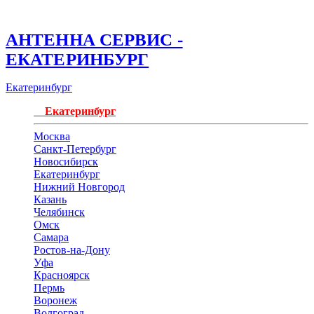
АНТЕННА СЕРВИС -
ЕКАТЕРИНБУРГ
Екатеринбург
Екатеринбург
Москва
Санкт-Петербург
Новосибирск
Екатеринбург
Нижний Новгород
Казань
Челябинск
Омск
Самара
Ростов-на-Дону
Уфа
Красноярск
Пермь
Воронеж
Волгоград