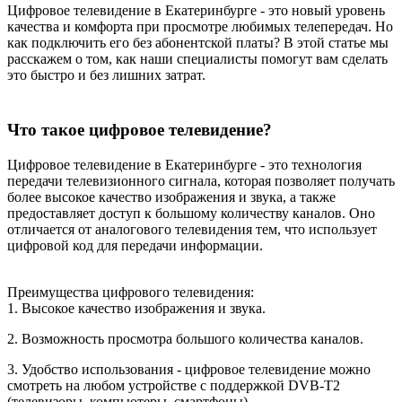
Цифровое телевидение в Екатеринбурге - это новый уровень
качества и комфорта при просмотре любимых телепередач. Но
как подключить его без абонентской платы? В этой статье мы
расскажем о том, как наши специалисты помогут вам сделать
это быстро и без лишних затрат.
Что такое цифровое телевидение?
Цифровое телевидение в Екатеринбурге - это технология
передачи телевизионного сигнала, которая позволяет получать
более высокое качество изображения и звука, а также
предоставляет доступ к большому количеству каналов. Оно
отличается от аналогового телевидения тем, что использует
цифровой код для передачи информации.
Преимущества цифрового телевидения:
1. Высокое качество изображения и звука.
2. Возможность просмотра большого количества каналов.
3. Удобство использования - цифровое телевидение можно
смотреть на любом устройстве с поддержкой DVB-T2
(телевизоры, компьютеры, смартфоны).