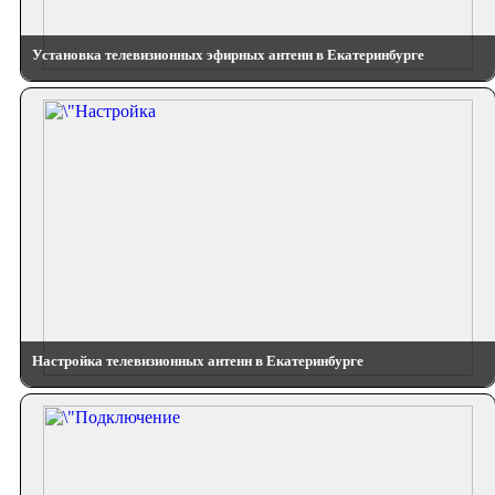
Установка телевизионных эфирных антенн в Екатеринбурге
Настройка телевизионных антенн в Екатеринбурге