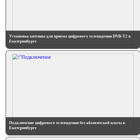
Установка антенны для приема цифрового телевидения DVB-T2 в
Екатеринбурге
Подключение цифрового телевидения без абонентской платы в
Екатеринбурге