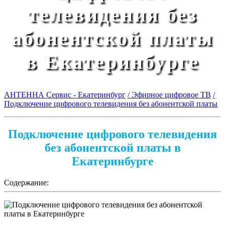
телевидения без
абонентской платы
в Екатеринбурге
АНТЕННА Сервис - Екатеринбург
/ Эфирное цифровое ТВ
/
Подключение цифрового телевидения без абонентской платы
Подключение цифрового телевидения
без абонентской платы в
Екатеринбурге
Содержание: