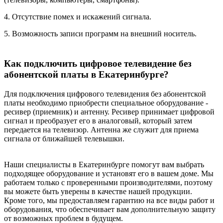
4. Отсутствие помех и искажений сигнала.
5. Возможность записи программ на внешний носитель.
Как подключить цифровое телевидение без
абонентской платы в Екатеринбурге?
Для подключения цифрового телевидения без абонентской
платы необходимо приобрести специальное оборудование -
ресивер (приемник) и антенну. Ресивер принимает цифровой
сигнал и преобразует его в аналоговый, который затем
передается на телевизор. Антенна же служит для приема
сигнала от ближайшей телевышки.
Наши специалисты в Екатеринбурге помогут вам выбрать
подходящее оборудование и установят его в вашем доме. Мы
работаем только с проверенными производителями, поэтому
вы можете быть уверены в качестве нашей продукции.
Кроме того, мы предоставляем гарантию на все виды работ и
оборудования, что обеспечивает вам дополнительную защиту
от возможных проблем в будущем.