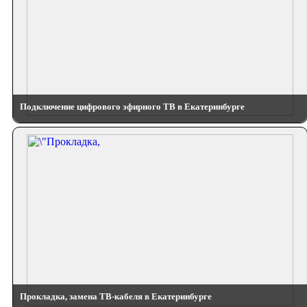
Подключение цифрового эфирного ТВ в Екатеринбурге
Прокладка, замена ТВ-кабеля в Екатеринбурге