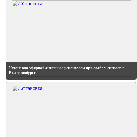
Установка эфирной антенны с усилителем при слабом сигнале в
Екатеринбурге