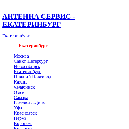
АНТЕННА СЕРВИС -
ЕКАТЕРИНБУРГ
Екатеринбург
Екатеринбург
Москва
Санкт-Петербург
Новосибирск
Екатеринбург
Нижний Новгород
Казань
Челябинск
Омск
Самара
Ростов-на-Дону
Уфа
Красноярск
Пермь
Воронеж
Волгоград