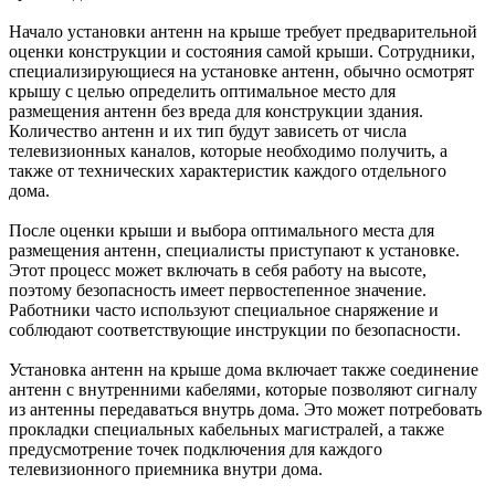
Начало установки антенн на крыше требует предварительной
оценки конструкции и состояния самой крыши. Сотрудники,
специализирующиеся на установке антенн, обычно осмотрят
крышу с целью определить оптимальное место для
размещения антенн без вреда для конструкции здания.
Количество антенн и их тип будут зависеть от числа
телевизионных каналов, которые необходимо получить, а
также от технических характеристик каждого отдельного
дома.
После оценки крыши и выбора оптимального места для
размещения антенн, специалисты приступают к установке.
Этот процесс может включать в себя работу на высоте,
поэтому безопасность имеет первостепенное значение.
Работники часто используют специальное снаряжение и
соблюдают соответствующие инструкции по безопасности.
Установка антенн на крыше дома включает также соединение
антенн с внутренними кабелями, которые позволяют сигналу
из антенны передаваться внутрь дома. Это может потребовать
прокладки специальных кабельных магистралей, а также
предусмотрение точек подключения для каждого
телевизионного приемника внутри дома.