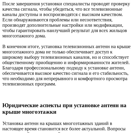
После завершения установки специалисты проводят проверку
качества сигнала, чтобы убедиться, что все телевизионные
каналы доступны и воспроизводятся с высоким качеством.
Если обнаруживаются проблемы или несоответствия,
производят дополнительные настройки или модификации,
чтобы гарантировать наилучший результат для всех жильцов
многоэтажного дома.
В конечном итоге, установка телевизионных антенн на крыше
многоэтажного дома не только обеспечивает доступ к
широкому выбору телевизионных каналов, но и способствует
общественному приобщению и информированности жителей.
Благодаря профессиональному подходу к установке антенн,
обеспечивается высокое качество сигнала и его стабильность,
что необходимо для непрерывного и комфортного просмотра
телевизионных программ.
Юридические аспекты при установке антенн на
крыше многоэтажки
Установка антенн на крышах многоэтажных зданий в
настоящее время становится все более актуальной. Вопросы