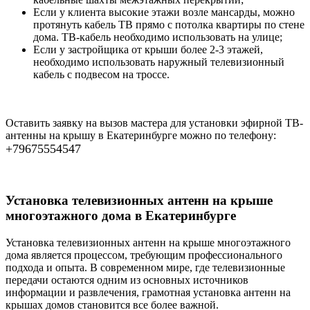
Если у клиента высокие этажи возле мансарды, можно
протянуть кабель ТВ прямо с потолка квартиры по стене
дома. ТВ-кабель необходимо использовать на улице;
Если у застройщика от крыши более 2-3 этажей,
необходимо использовать наружный телевизионный
кабель с подвесом на троссе.
Оставить заявку на вызов мастера для установки эфирной ТВ-
антенны на крышу в Екатеринбурге можно по телефону:
+79675554547
Установка телевизионных антенн на крыше
многоэтажного дома в Екатеринбурге
Установка телевизионных антенн на крыше многоэтажного
дома является процессом, требующим профессионального
подхода и опыта. В современном мире, где телевизионные
передачи остаются одним из основных источников
информации и развлечения, грамотная установка антенн на
крышах домов становится все более важной.