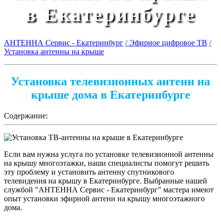
в Екатеринбурге
АНТЕННА Сервис - Екатеринбург
/ Эфирное цифровое ТВ
/
Установка антенны на крыше
Установка телевизионных антенн на
крыше дома в Екатеринбурге
Содержание:
Если вам нужна услуга по установке телевизионной антенны
на крышу многоэтажки, наши специалисты помогут решить
эту проблему и установить антенну спутникового
телевидения на крышу в Екатеринбурге. Выбранные нашей
службой "АНТЕННА Сервис - Екатеринбург" мастера имеют
опыт установки эфирной антенн на крышу многоэтажного
дома.