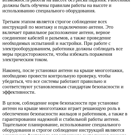
должны быть обучены правилам работы на высоте и
использованию специального оборудования.
Третьим этапом является строгое соблюдение всех
инструкций по монтажу и подключению антенн. Это
включает правильное расположение антенн, верное
соединение кабелей и разъемов, а также проведение
необходимых испытаний и настройки. При работе с
электрооборудованием, работники должны соблюдать все
меры предосторожности, чтобы избежать поражения
электрическим током.
Наконец, после установки антенн на крыше многоэтажки,
необходимо провести контрольную проверку, чтобы
убедиться, что все системы работают правильно и
соответствуют установленным стандартам безопасности и
эффективности.
В целом, соблюдение норм безопасности при установке
антенн на крыше многоэтажки играет решающую роль в
обеспечении безопасности жильцов и работников, а также в
гарантировании надежной и стабильной работы антенн.
Тщательное планирование, использование специального
оборудования и строгое соблюдение инструкций являются