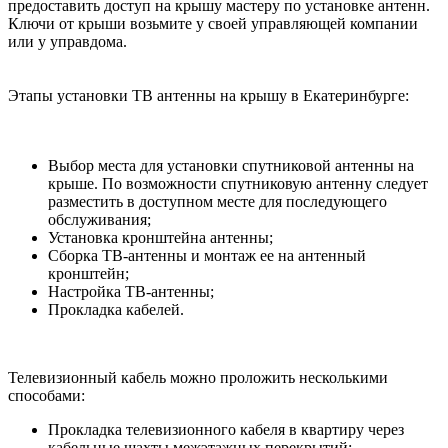
предоставить доступ на крышу мастеру по установке антенн.
Ключи от крыши возьмите у своей управляющей компании
или у управдома.
Этапы установки ТВ антенны на крышу в Екатеринбурге:
Выбор места для установки спутниковой антенны на
крыше. По возможности спутниковую антенну следует
разместить в доступном месте для последующего
обслуживания;
Установка кронштейна антенны;
Сборка ТВ-антенны и монтаж ее на антенный
кронштейн;
Настройка ТВ-антенны;
Прокладка кабелей.
Телевизионный кабель можно проложить несколькими
способами:
Прокладка телевизионного кабеля в квартиру через
кабельные шахты межэтажных перекрытий;