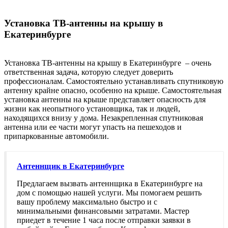
Установка ТВ-антенны на крышу в
Екатеринбурге
Установка ТВ-антенны на крышу в Екатеринбурге – очень
ответственная задача, которую следует доверить
профессионалам. Самостоятельно устанавливать спутниковую
антенну крайне опасно, особенно на крыше. Самостоятельная
установка антенны на крыше представляет опасность для
жизни как неопытного установщика, так и людей,
находящихся внизу у дома. Незакрепленная спутниковая
антенна или ее части могут упасть на пешеходов и
припаркованные автомобили.
Антеннщик в Екатеринбурге
Предлагаем вызвать антеннщика в Екатеринбурге на
дом с помощью нашей услуги. Мы помогаем решить
вашу проблему максимально быстро и с
минимальными финансовыми затратами. Мастер
приедет в течение 1 часа после отправки заявки в