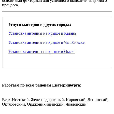
основными факторами для успешного выполнения данного
процесса.
Услуги мастеров в других городах
Установка антенны на крыше в Казань
Установка антенны на крыше в Челябинске
Установка антенны на крыше в Омске
Работаем по всем районам Екатеринбурга:
Верх-Исетский, Железнодорожный, Кировский, Ленинский,
Октябрьский, Орджоникидзевский, Чкаловский