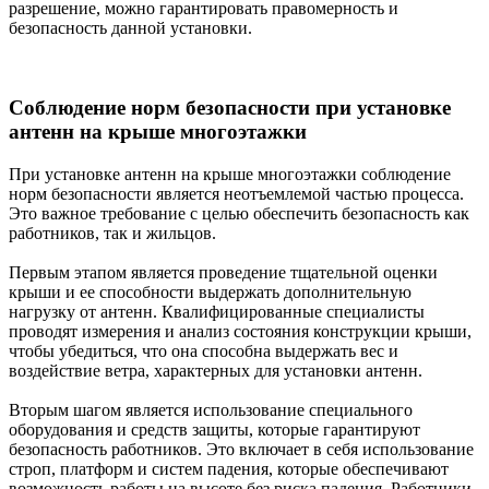
разрешение, можно гарантировать правомерность и
безопасность данной установки.
Соблюдение норм безопасности при установке
антенн на крыше многоэтажки
При установке антенн на крыше многоэтажки соблюдение
норм безопасности является неотъемлемой частью процесса.
Это важное требование с целью обеспечить безопасность как
работников, так и жильцов.
Первым этапом является проведение тщательной оценки
крыши и ее способности выдержать дополнительную
нагрузку от антенн. Квалифицированные специалисты
проводят измерения и анализ состояния конструкции крыши,
чтобы убедиться, что она способна выдержать вес и
воздействие ветра, характерных для установки антенн.
Вторым шагом является использование специального
оборудования и средств защиты, которые гарантируют
безопасность работников. Это включает в себя использование
строп, платформ и систем падения, которые обеспечивают
возможность работы на высоте без риска падения. Работники