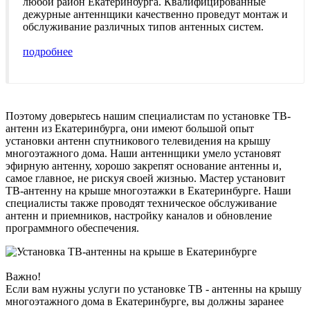
любой район Екатеринбурга. Квалифицированные
дежурные антеннщики качественно проведут монтаж и
обслуживание различных типов антенных систем.
подробнее
Поэтому доверьтесь нашим специалистам по установке ТВ-
антенн из Екатеринбурга, они имеют большой опыт
установки антенн спутникового телевидения на крышу
многоэтажного дома. Наши антеннщики умело установят
эфирную антенну, хорошо закрепят основание антенны и,
самое главное, не рискуя своей жизнью. Мастер установит
ТВ-антенну на крыше многоэтажки в Екатеринбурге. Наши
специалисты также проводят техническое обслуживание
антенн и приемников, настройку каналов и обновление
программного обеспечения.
Важно!
Если вам нужны услуги по установке ТВ - антенны на крышу
многоэтажного дома в Екатеринбурге, вы должны заранее