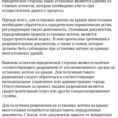
юридической стороны такой установки являются одними из
главных аспектов, которые необходимо учесть при
осуществлении данного процесса.
Прежде всего, для установки антенн на крыше многоэтажки
необходимо обратиться к юридическим нормативным актам,
регулирующим такую деятельность. Основным документом,
определяющим правила установки антенн, является
градостроительный кодекс. В нем прописаны требования к
разрешительным документам, а также условия, которые
должны быть соблюдены при установке антенн на крышах
многоэтажных зданий.
Важным аспектом юридической стороны является наличие
соответствующего разрешения от уполномоченного органа на
установку антенн на крыше. Для получения такого
разрешения следует обратиться в соответствующее
муниципальное управление или администрацию города.
Ответственным за процесс выдачи разрешения является
градостроительный отдел или другие специализированные
службы.
Для получения разрешения на установку антенн на крыше
многоэтажки потребуется предоставить определенные
документы. Список этих документов зависит от конкретных