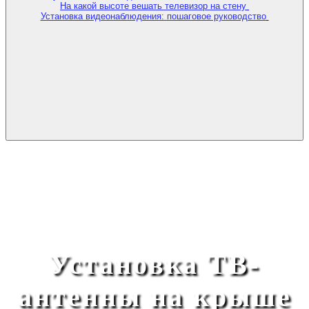
На какой высоте вешать телевизор на стену
Установка видеонаблюдения: пошаговое руководство
Установка ТВ-
антенны на крыше