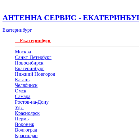
АНТЕННА СЕРВИС - ЕКАТЕРИНБУ
Екатеринбург
Екатеринбург
Москва
Санкт-Петербург
Новосибирск
Екатеринбург
Нижний Новгород
Казань
Челябинск
Омск
Самара
Ростов-на-Дону
Уфа
Красноярск
Пермь
Воронеж
Волгоград
Краснодар