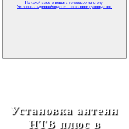
На какой высоте вешать телевизор на стену
Установка видеонаблюдения: пошаговое руководство
Установка антенн
НТВ плюс в