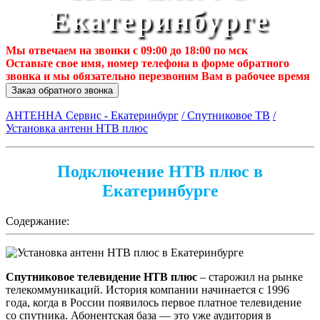
Екатеринбурге
Мы отвечаем на звонки с 09:00 до 18:00 по мск
Оставьте свое имя, номер телефона в форме обратного
звонка и мы обязательно перезвоним Вам в рабочее время
Заказ обратного звонка
АНТЕННА Сервис - Екатеринбург
/ Спутниковое ТВ
/
Установка антенн НТВ плюс
Подключение НТВ плюс в
Екатеринбурге
Содержание:
Спутниковое телевидение НТВ плюс
– старожил на рынке
телекоммуникаций. История компании начинается с 1996
года, когда в России появилось первое платное телевидение
со спутника. Абонентская база — это уже аудитория в