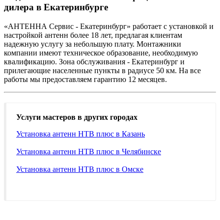
дилера в Екатеринбурге
«АНТЕННА Сервис - Екатеринбург» работает с установкой и
настройкой антенн более 18 лет, предлагая клиентам
надежную услугу за небольшую плату. Монтажники
компании имеют техническое образование, необходимую
квалификацию. Зона обслуживания - Екатеринбург и
прилегающие населенные пункты в радиусе 50 км. На все
работы мы предоставляем гарантию 12 месяцев.
Услуги мастеров в других городах
Установка антенн НТВ плюс в Казань
Установка антенн НТВ плюс в Челябинске
Установка антенн НТВ плюс в Омске