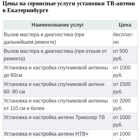
Цены на сервисные услуги установки ТВ-антенн
в Екатеринбурге
Наименование услуг
Цена
Вызов мастера и диагностика (при
бес­плат­
дальнейшем ремонте)
но
Вызов мастера и диагностика (при отказе от
от 500
ремонта)
руб.
Установка и настройка спутниковой антенны
от 1000
до 60см
руб.
Установка и настройка спутниковой антенн
от 1500
60- 90 см
руб.
Установка и настройка спутниковой антенны
от 2000
от 110 см и более
руб.
Установка и настройка антенн Триколор ТВ
от 1000
руб.
Установка и настройка антенн НТВ+
от 1000