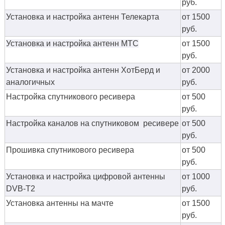
руб.
Установка и настройка антенн Телекарта
от 1500
руб.
Установка и настройка антенн МТС
от 1500
руб.
Установка и настройка антенн ХотБерд и
от 2000
аналогичных
руб.
Настройка спутникового ресивера
от 500
руб.
Настройка каналов на спутниковом ресивере
от 500
руб.
Прошивка спутникового ресивера
от 500
руб.
Установка и настройка цифровой антенны
от 1000
DVB-T2
руб.
Установка антенны на мачте
от 1500
руб.