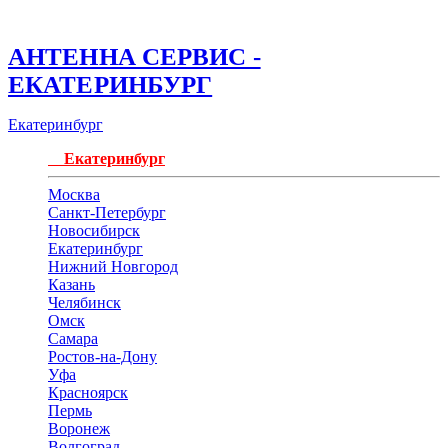
АНТЕННА СЕРВИС -
ЕКАТЕРИНБУРГ
Екатеринбург
Екатеринбург
Москва
Санкт-Петербург
Новосибирск
Екатеринбург
Нижний Новгород
Казань
Челябинск
Омск
Самара
Ростов-на-Дону
Уфа
Красноярск
Пермь
Воронеж
Волгоград