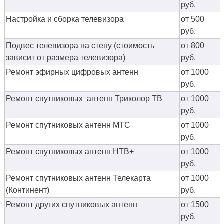
руб.
Настройка и сборка телевизора
от 500
руб.
Подвес телевизора на стену (стоимость
от 800
зависит от размера телевизора)
руб.
Ремонт эфирных цифровых антенн
от 1000
руб.
Ремонт спутниковых антенн Триколор ТВ
от 1000
руб.
Ремонт спутниковых антенн МТС
от 1000
руб.
Ремонт спутниковых антенн НТВ+
от 1000
руб.
Ремонт спутниковых антенн Телекарта
от 1000
(Континент)
руб.
Ремонт других спутниковых антенн
от 1500
руб.