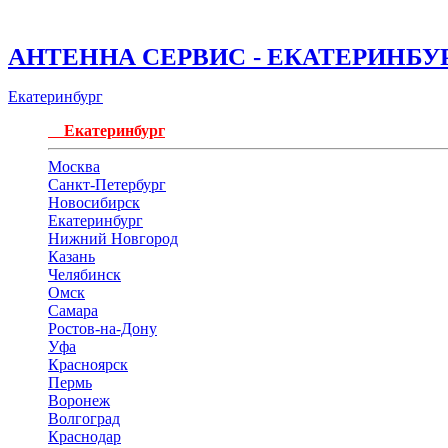
АНТЕННА СЕРВИС - ЕКАТЕРИНБУ
Екатеринбург
Екатеринбург
Москва
Санкт-Петербург
Новосибирск
Екатеринбург
Нижний Новгород
Казань
Челябинск
Омск
Самара
Ростов-на-Дону
Уфа
Красноярск
Пермь
Воронеж
Волгоград
Краснодар