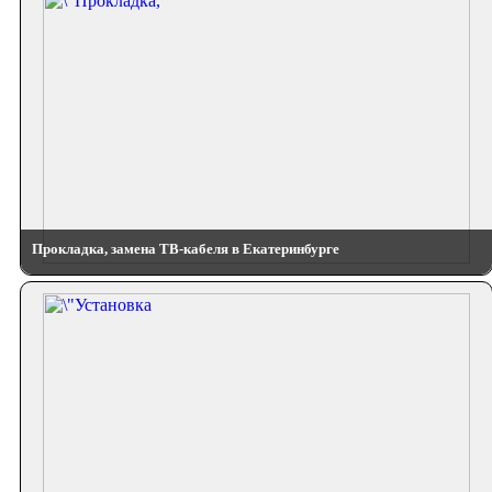
Прокладка, замена ТВ-кабеля в Екатеринбурге