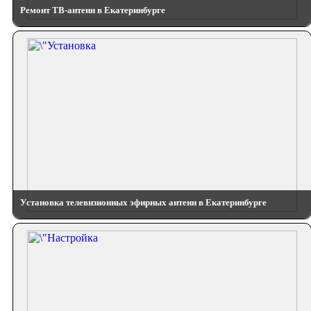
Ремонт ТВ-антенн в Екатеринбурге
Установка телевизионных эфирных антенн в Екатеринбурге