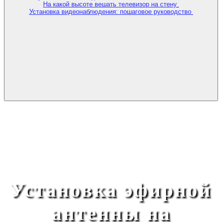
На какой высоте вешать телевизор на стену
Установка видеонаблюдения: пошаговое руководство
Установка эфирной
антенны на