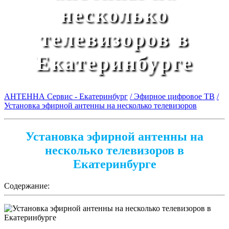
несколько
телевизоров в
Екатеринбурге
АНТЕННА Сервис - Екатеринбург
/ Эфирное цифровое ТВ
/
Установка эфирной антенны на несколько телевизоров
Установка эфирной антенны на
несколько телевизоров в
Екатеринбурге
Содержание: