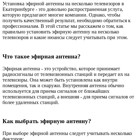
Установка эфирной антенны на несколько телевизоров в
Екатеринбурге - это довольно распространенная услуга,
которую предлагают многие компании. Однако, чтобы
получить качественный результат, необходимо обратиться к
профессионалам. В этой статье мы расскажем о том, как
правильно установить эфирную антенну на несколько
телевизоров и какие нюансы следует учитывать при этом.
Что такое эфирная антенна?
Эфирная антенна - это устройство, которое принимает
радиосигналы от телевизионных станций и передает их на
телевизоры. Она может быть установлена как внутри
помещения, так и снаружи. Внутренняя антенна обычно
используется для приема сигналов от ближайших
телевизионных станций, а внешняя - для приема сигналов от
более удаленных станций.
Как выбрать эфирную антенну?
При выборе эфирной антенны следует учитывать несколько
факторов: