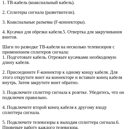
1. ТВ-кабель (коаксиальный кабель).
2. Сплитеры сигнала (разветвители).
3. Коаксиальные разъемы (F-коннекторы).
4. Кусачки для обрезки кабеля.5. Отвертка для закручивания
винтов.
Шаги по разводке ТВ-кабеля на несколько телевизоров с
применением сплитеров сигнала:
1. Подготовьте кабель. Отрежьте кусачками необходимую
длину кабеля.
2. Присоедините F-коннектор к одному концу кабеля. Для
этого открутите винт на коннекторе и вставьте конец кабеля
внутрь. Затем закрутите винт обратно.
3. Подключите сплиттер сигнала к розетке. Убедитесь, что он
подключен правильно.
4. Подключите второй конец кабеля к другому входу
сплиттера сигнала.
5. Подключите телевизоры к выходам сплиттера сигнала.6.
Проверьте работу каждого телевизора.