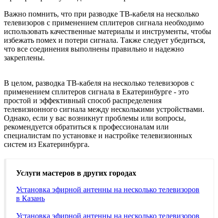
Важно помнить, что при разводке ТВ-кабеля на несколько
телевизоров с применением сплитеров сигнала необходимо
использовать качественные материалы и инструменты, чтобы
избежать помех и потери сигнала. Также следует убедиться,
что все соединения выполнены правильно и надежно
закреплены.
В целом, разводка ТВ-кабеля на несколько телевизоров с
применением сплитеров сигнала в Екатеринбурге - это
простой и эффективный способ распределения
телевизионного сигнала между несколькими устройствами.
Однако, если у вас возникнут проблемы или вопросы,
рекомендуется обратиться к профессионалам или
специалистам по установке и настройке телевизионных
систем из Екатеринбурга.
Услуги мастеров в других городах
Установка эфирной антенны на несколько телевизоров
в Казань
Установка эфирной антенны на несколько телевизоров