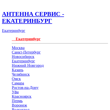
АНТЕННА СЕРВИС -
ЕКАТЕРИНБУРГ
Екатеринбург
Екатеринбург
Москва
Санкт-Петербург
Новосибирск
Екатеринбург
Нижний Новгород
Казань
Челябинск
Омск
Самара
Ростов-на-Дону
Уфа
Красноярск
Пермь
Воронеж
Волгоград