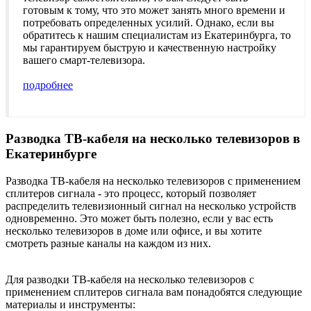
готовым к тому, что это может занять много времени и
потребовать определенных усилий. Однако, если вы
обратитесь к нашим специалистам из Екатеринбурга, то
мы гарантируем быструю и качественную настройку
вашего смарт-телевизора.
подробнее
Разводка ТВ-кабеля на несколько телевизоров в
Екатеринбурге
Разводка ТВ-кабеля на несколько телевизоров с применением
сплитеров сигнала - это процесс, который позволяет
распределить телевизионный сигнал на несколько устройств
одновременно. Это может быть полезно, если у вас есть
несколько телевизоров в доме или офисе, и вы хотите
смотреть разные каналы на каждом из них.
Для разводки ТВ-кабеля на несколько телевизоров с
применением сплитеров сигнала вам понадобятся следующие
материалы и инструменты: