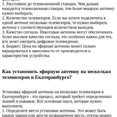
1. Расстояние до телевизионной станции. Чем дальше
находится телевизионная станция, тем более мощную антенну
нужно выбирать.
2. Количество телевизоров. Если вы хотите подключить к
одной антенне несколько телевизоров, то нужно выбирать
антенну с соответствующим количеством выходов.
3. Качество сигнала. Некоторые антенны могут обеспечивать
более высокое качество сигнала, что особенно важно для тех,
кто хочет смотреть цифровое телевидение.
4. Бюджет. Цена на эфирные антенны может сильно
варьироваться в зависимости от производителя и
характеристик устройства.
Как установить эфирную антенну на несколько
телевизоров в Екатеринбурге?
Установка эфирной антенны на несколько телевизоров в
Екатеринбурге - это процесс, который требует определенных
знаний и навыков. Вот основные шаги, которые нужно
выполнить:
1. Определите место установки антенны. Это может быть
крыша здания или другое возвышенное место, откуда можно