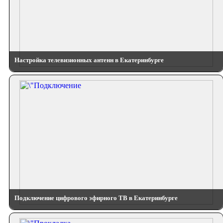
Настройка телевизионных антенн в Екатеринбурге
Подключение цифрового эфирного ТВ в Екатеринбурге