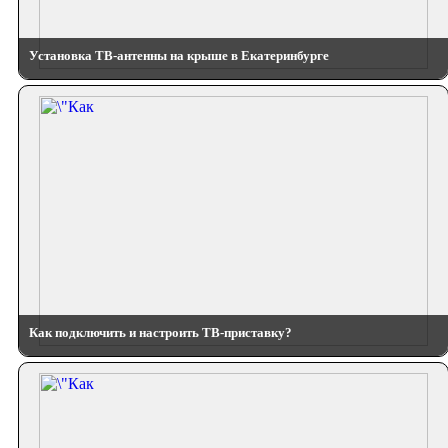
Установка ТВ-антенны на крыше в Екатеринбурге
Как подключить и настроить ТВ-приставку?