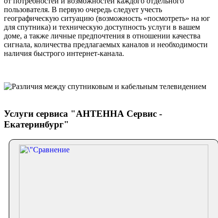
от потребностей и возможностей каждого отдельного
пользователя. В первую очередь следует учесть
географическую ситуацию (возможность «посмотреть» на юг
для спутника) и техническую доступность услуги в вашем
доме, а также личные предпочтения в отношении качества
сигнала, количества предлагаемых каналов и необходимости
наличия быстрого интернет-канала.
Услуги сервиса "АНТЕННА Сервис -
Екатеринбург"