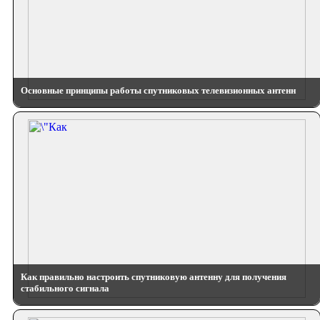
Основные принципы работы спутниковых телевизионных антенн
Как правильно настроить спутниковую антенну для получения
стабильного сигнала