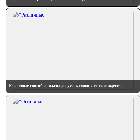
Различные способы оплаты услуг спутникового телевидения