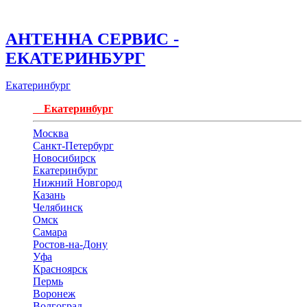
АНТЕННА СЕРВИС -
ЕКАТЕРИНБУРГ
Екатеринбург
Екатеринбург
Москва
Санкт-Петербург
Новосибирск
Екатеринбург
Нижний Новгород
Казань
Челябинск
Омск
Самара
Ростов-на-Дону
Уфа
Красноярск
Пермь
Воронеж
Волгоград