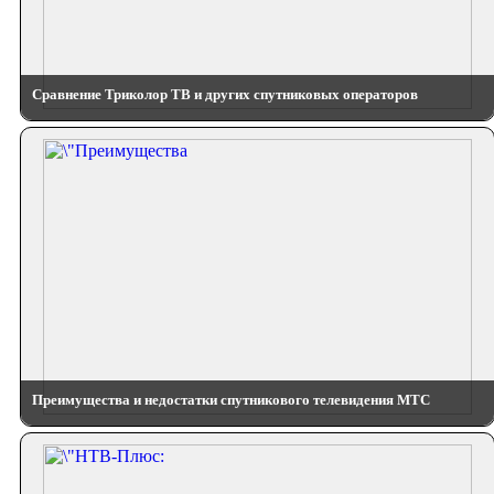
Сравнение Триколор ТВ и других спутниковых операторов
Преимущества и недостатки спутникового телевидения МТС