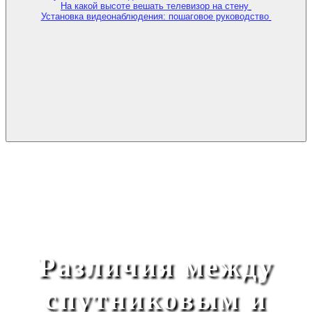
На какой высоте вешать телевизор на стену
Установка видеонаблюдения: пошаговое руководство
Различия между
спутниковым и