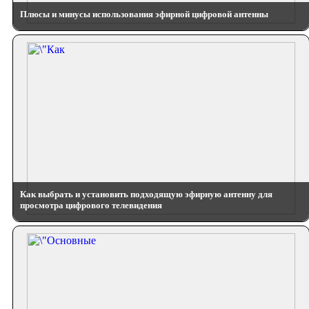
Плюсы и минусы использования эфирной цифровой антенны
Как выбрать и установить подходящую эфирную антенну для
просмотра цифрового телевидения