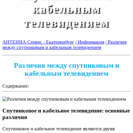
кабельным
телевидением
АНТЕННА Сервис - Екатеринбург
/ Информация
/ Различия
между спутниковым и кабельным телевидением
Различия между спутниковым и
кабельным телевидением
Содержание:
Спутниковое и кабельное телевидение: основные
различия
Спутниковое и кабельное телевидение являются двумя