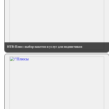
НТВ-Плюс: выбор пакетов и услуг для подписчиков