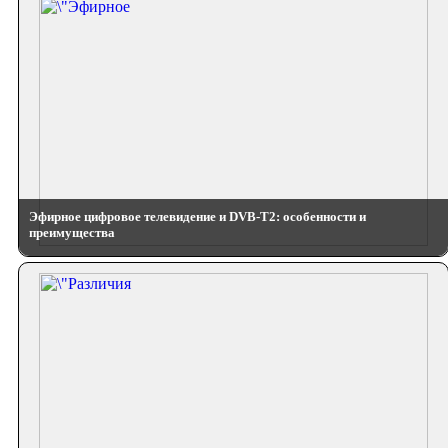
Эфирное цифровое телевидение и DVB-T2: особенности и
преимущества